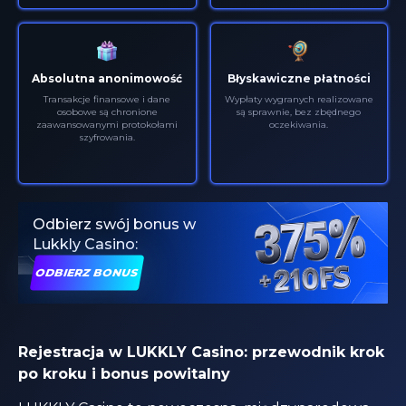
Absolutna anonimowość
Błyskawiczne płatności
Transakcje finansowe i dane
Wypłaty wygranych realizowane
osobowe są chronione
są sprawnie, bez zbędnego
zaawansowanymi protokołami
oczekiwania.
szyfrowania.
Odbierz swój bonus w
Lukkly Casino:
ODBIERZ BONUS
Rejestracja w LUKKLY Casino: przewodnik krok
po kroku i bonus powitalny