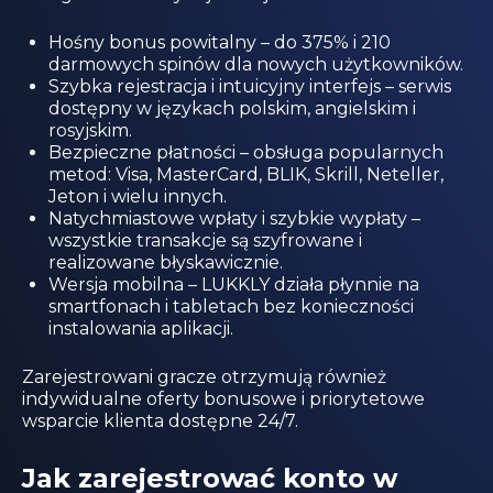
Hośny bonus powitalny – do 375% i 210
darmowych spinów dla nowych użytkowników.
Szybka rejestracja i intuicyjny interfejs – serwis
dostępny w językach polskim, angielskim i
rosyjskim.
Bezpieczne płatności – obsługa popularnych
metod: Visa, MasterCard, BLIK, Skrill, Neteller,
Jeton i wielu innych.
Natychmiastowe wpłaty i szybkie wypłaty –
wszystkie transakcje są szyfrowane i
realizowane błyskawicznie.
Wersja mobilna – LUKKLY działa płynnie na
smartfonach i tabletach bez konieczności
instalowania aplikacji.
Zarejestrowani gracze otrzymują również
indywidualne oferty bonusowe i priorytetowe
wsparcie klienta dostępne 24/7.
Jak zarejestrować konto w