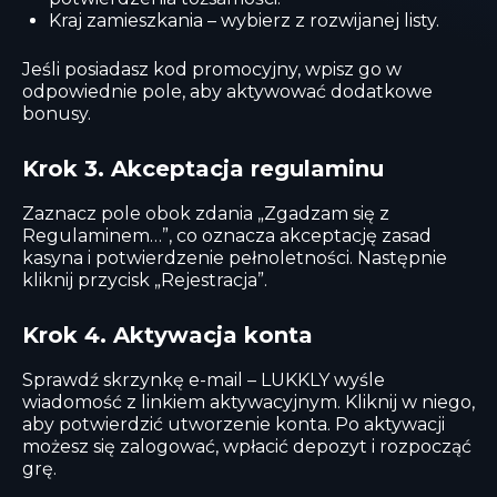
Kraj zamieszkania – wybierz z rozwijanej listy.
Jeśli posiadasz kod promocyjny, wpisz go w
odpowiednie pole, aby aktywować dodatkowe
bonusy.
Krok 3. Akceptacja regulaminu
Zaznacz pole obok zdania „Zgadzam się z
Regulaminem…”, co oznacza akceptację zasad
kasyna i potwierdzenie pełnoletności. Następnie
kliknij przycisk „Rejestracja”.
Krok 4. Aktywacja konta
Sprawdź skrzynkę e-mail – LUKKLY wyśle
wiadomość z linkiem aktywacyjnym. Kliknij w niego,
aby potwierdzić utworzenie konta. Po aktywacji
możesz się zalogować, wpłacić depozyt i rozpocząć
grę.