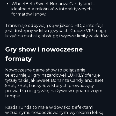
WheelBet i Sweet Bonanza Candyland –
idealne dla miłośników interaktywnych
formatów i show.
Transmisje odbywają się w jakości HD, a interfejs
jest dostępny w kilku językach. Gracze VIP mogą
liczyć na osobistą obsługę i wyższe limity zakładów.
Gry show i nowoczesne
formaty
Nowoczesne game show to połączenie
teleturnieju i gry hazardowej. LUKKLY oferuje
tytuły takie jak Sweet Bonanza Candyland, 1Bet,
5Bet, 7Bet, Lucky 6, w których prowadzący
prowadzą rozgrywkę na żywo w dynamicznym
tempie.
Każda runda to małe widowisko z efektami
wizualnymi, niespodziewanymi wynikami i lekką