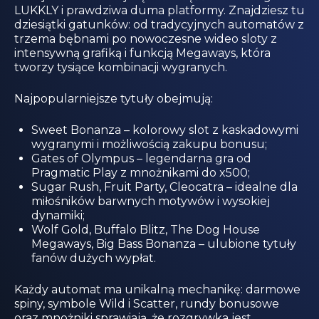
LUKKLY i prawdziwa duma platformy. Znajdziesz tu
dziesiątki gatunków: od tradycyjnych automatów z
trzema bębnami po nowoczesne wideo sloty z
intensywną grafiką i funkcją Megaways, która
tworzy tysiące kombinacji wygranych.
Najpopularniejsze tytuły obejmują:
Sweet Bonanza – kolorowy slot z kaskadowymi
wygranymi i możliwością zakupu bonusu;
Gates of Olympus – legendarna gra od
Pragmatic Play z mnożnikami do x500;
Sugar Rush, Fruit Party, Cleocatra – idealne dla
miłośników barwnych motywów i wysokiej
dynamiki;
Wolf Gold, Buffalo Blitz, The Dog House
Megaways, Big Bass Bonanza – ulubione tytuły
fanów dużych wypłat.
Każdy automat ma unikalną mechanikę: darmowe
spiny, symbole Wild i Scatter, rundy bonusowe
oraz mnożniki sprawiają, że rozgrywka jest