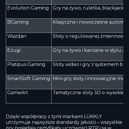
Evolution Gaming
Gry na żywo, ruletka, blackjack, 
BGaming
Klasyczne i nowoczesne automa
Wazdan
Sloty o regulowanej zmienności,
Ezugi
Gry na żywo i karciane w stylu az
Platipus Gaming
Sloty wideo i gry z systemem b
SmartSoft Gaming
Mini-gry, sloty i innowacyjne mec
GameArt
Tematyczne sloty 3D o wysokiej ja
Dzięki współpracy z tymi markami LUKKLY
utrzymuje najwyższe standardy jakości – wszystkie
gry posiadają certyfikaty uczciwości RTP i są w