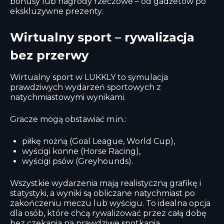
bonusy lub nagrody rzeczowe – od gadżetów po
ekskluzywne prezenty.
Wirtualny sport – rywalizacja
bez przerwy
Wirtualny sport w LUKKLY to symulacja
prawdziwych wydarzeń sportowych z
natychmiastowymi wynikami.
Gracze mogą obstawiać m.in.:
piłkę nożną (Goal League, World Cup),
wyścigi konne (Horse Racing),
wyścigi psów (Greyhounds).
Wszystkie wydarzenia mają realistyczną grafikę i
statystyki, a wyniki są obliczane natychmiast po
zakończeniu meczu lub wyścigu. To idealna opcja
dla osób, które chcą rywalizować przez całą dobę
bez czekania na prawdziwe spotkania.