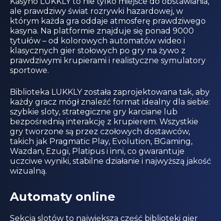
Kasyno LUKKLY to nie tylko miejsce do obstawiania,
ale prawdziwy świat rozrywki hazardowej, w
którym każda gra oddaje atmosferę prawdziwego
kasyna. Na platformie znajduje się ponad 9000
tytułów – od kolorowych automatów wideo i
klasycznych gier stołowych po gry na żywo z
prawdziwymi krupierami i realistyczne symulatory
sportowe.
Biblioteka LUKKLY została zaprojektowana tak, aby
każdy gracz mógł znaleźć format idealny dla siebie:
szybkie sloty, strategiczne gry karciane lub
bezpośrednią interakcję z krupierem. Wszystkie
gry tworzone są przez czołowych dostawców,
takich jak Pragmatic Play, Evolution, BGaming,
Wazdan, Ezugi, Platipus i inni, co gwarantuje
uczciwe wyniki, stabilne działanie i najwyższą jakość
wizualną.
Automaty online
Sekcja slotów to największa część biblioteki gier