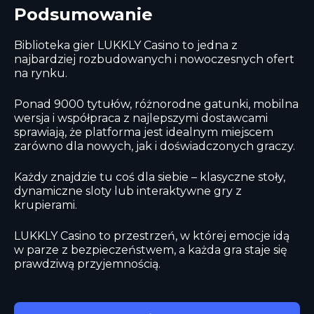
Podsumowanie
Biblioteka gier LUKKLY Casino to jedna z
najbardziej rozbudowanych i nowoczesnych ofert
na rynku.
Ponad 9000 tytułów, różnorodne gatunki, mobilna
wersja i współpraca z najlepszymi dostawcami
sprawiają, że platforma jest idealnym miejscem
zarówno dla nowych, jak i doświadczonych graczy.
Każdy znajdzie tu coś dla siebie – klasyczne stoły,
dynamiczne sloty lub interaktywne gry z
krupierami.
LUKKLY Casino to przestrzeń, w której emocje idą
w parze z bezpieczeństwem, a każda gra staje się
prawdziwą przyjemnością.