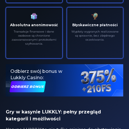
Absolutna anonimowość
Błyskawiczne płatności
Transakcje finansowe i dane
Wypłaty wygranych realizowane
osobowe są chronione
są sprawnie, bez zbędnego
zaawansowanymi protokołami
oczekiwania.
szyfrowania.
Odbierz swój bonus w
Lukkly Casino:
ODBIERZ BONUS
Gry w kasynie LUKKLY: pełny przegląd
kategorii i możliwości